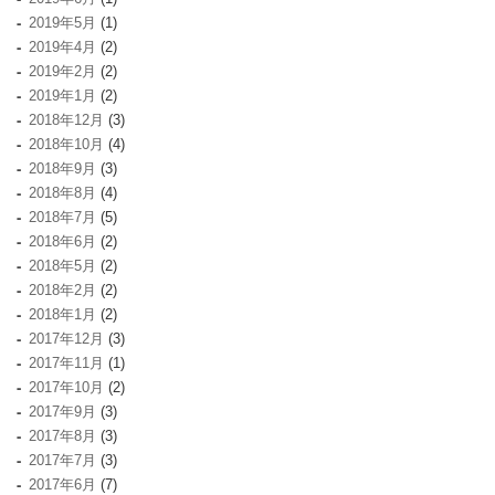
2019年5月
(1)
2019年4月
(2)
2019年2月
(2)
2019年1月
(2)
2018年12月
(3)
2018年10月
(4)
2018年9月
(3)
2018年8月
(4)
2018年7月
(5)
2018年6月
(2)
2018年5月
(2)
2018年2月
(2)
2018年1月
(2)
2017年12月
(3)
2017年11月
(1)
2017年10月
(2)
2017年9月
(3)
2017年8月
(3)
2017年7月
(3)
2017年6月
(7)