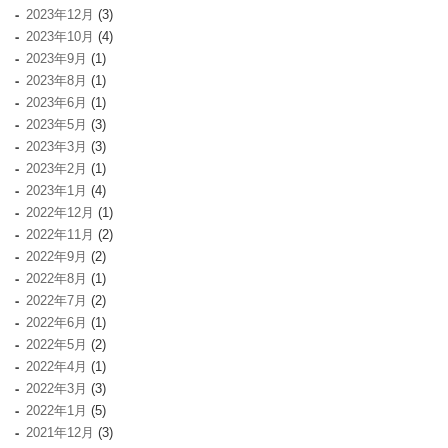
2023年12月
(3)
2023年10月
(4)
2023年9月
(1)
2023年8月
(1)
2023年6月
(1)
2023年5月
(3)
2023年3月
(3)
2023年2月
(1)
2023年1月
(4)
2022年12月
(1)
2022年11月
(2)
2022年9月
(2)
2022年8月
(1)
2022年7月
(2)
2022年6月
(1)
2022年5月
(2)
2022年4月
(1)
2022年3月
(3)
2022年1月
(5)
2021年12月
(3)