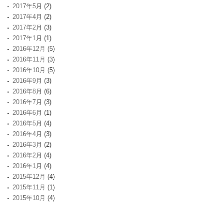
2017年5月
(2)
2017年4月
(2)
2017年2月
(3)
2017年1月
(1)
2016年12月
(5)
2016年11月
(3)
2016年10月
(5)
2016年9月
(3)
2016年8月
(6)
2016年7月
(3)
2016年6月
(1)
2016年5月
(4)
2016年4月
(3)
2016年3月
(2)
2016年2月
(4)
2016年1月
(4)
2015年12月
(4)
2015年11月
(1)
2015年10月
(4)