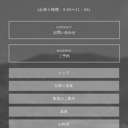
(お承り時間：9:00〜21：00)
CONTACT
お問い合わせ
RESERVE
ご予約
トップ
日帰り温泉
客室のご案内
温泉
お料理