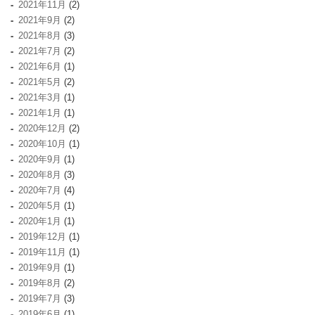
2021年11月
(2)
2021年9月
(2)
2021年8月
(3)
2021年7月
(2)
2021年6月
(1)
2021年5月
(2)
2021年3月
(1)
2021年1月
(1)
2020年12月
(2)
2020年10月
(1)
2020年9月
(1)
2020年8月
(3)
2020年7月
(4)
2020年5月
(1)
2020年1月
(1)
2019年12月
(1)
2019年11月
(1)
2019年9月
(1)
2019年8月
(2)
2019年7月
(3)
2019年6月
(1)