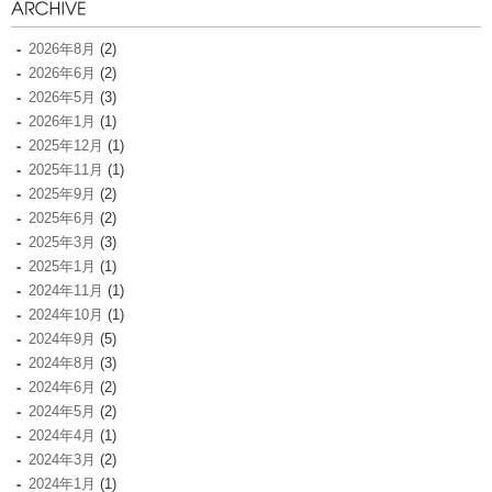
2026年8月
(2)
2026年6月
(2)
2026年5月
(3)
2026年1月
(1)
2025年12月
(1)
2025年11月
(1)
2025年9月
(2)
2025年6月
(2)
2025年3月
(3)
2025年1月
(1)
2024年11月
(1)
2024年10月
(1)
2024年9月
(5)
2024年8月
(3)
2024年6月
(2)
2024年5月
(2)
2024年4月
(1)
2024年3月
(2)
2024年1月
(1)