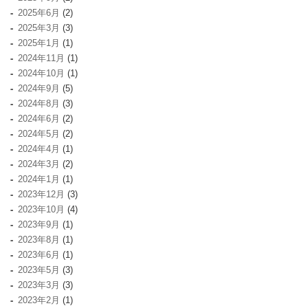
2025年6月
(2)
2025年3月
(3)
2025年1月
(1)
2024年11月
(1)
2024年10月
(1)
2024年9月
(5)
2024年8月
(3)
2024年6月
(2)
2024年5月
(2)
2024年4月
(1)
2024年3月
(2)
2024年1月
(1)
2023年12月
(3)
2023年10月
(4)
2023年9月
(1)
2023年8月
(1)
2023年6月
(1)
2023年5月
(3)
2023年3月
(3)
2023年2月
(1)