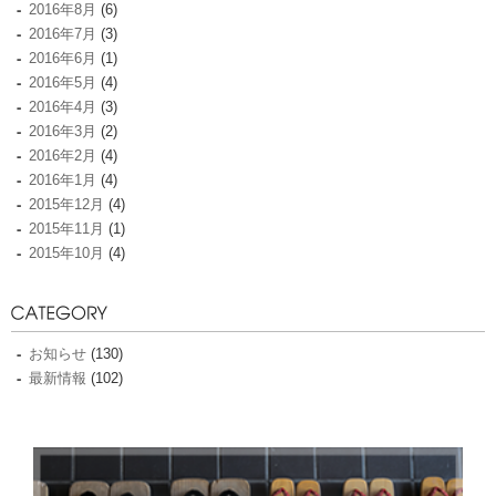
2016年8月
(6)
2016年7月
(3)
2016年6月
(1)
2016年5月
(4)
2016年4月
(3)
2016年3月
(2)
2016年2月
(4)
2016年1月
(4)
2015年12月
(4)
2015年11月
(1)
2015年10月
(4)
お知らせ
(130)
最新情報
(102)