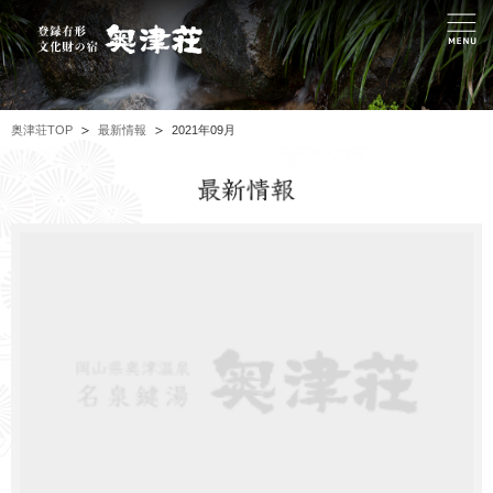
奥津荘TOP
最新情報
2021年09月