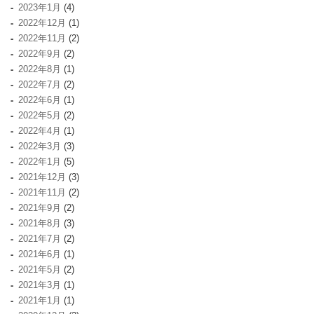
2023年1月
(4)
2022年12月
(1)
2022年11月
(2)
2022年9月
(2)
2022年8月
(1)
2022年7月
(2)
2022年6月
(1)
2022年5月
(2)
2022年4月
(1)
2022年3月
(3)
2022年1月
(5)
2021年12月
(3)
2021年11月
(2)
2021年9月
(2)
2021年8月
(3)
2021年7月
(2)
2021年6月
(1)
2021年5月
(2)
2021年3月
(1)
2021年1月
(1)