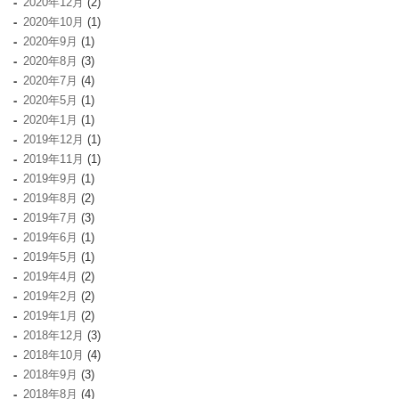
2020年12月
(2)
2020年10月
(1)
2020年9月
(1)
2020年8月
(3)
2020年7月
(4)
2020年5月
(1)
2020年1月
(1)
2019年12月
(1)
2019年11月
(1)
2019年9月
(1)
2019年8月
(2)
2019年7月
(3)
2019年6月
(1)
2019年5月
(1)
2019年4月
(2)
2019年2月
(2)
2019年1月
(2)
2018年12月
(3)
2018年10月
(4)
2018年9月
(3)
2018年8月
(4)