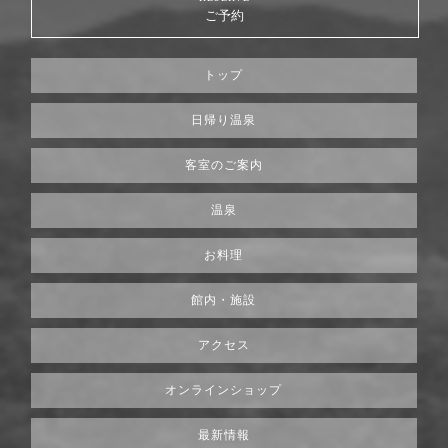
ご予約
トップ
日帰り温泉
客室のご案内
温泉
お料理
館内・施設
アクセス
オンラインショップ
最新情報