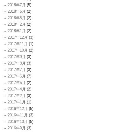
2018年7月
(5)
2018年6月
(2)
2018年5月
(2)
2018年2月
(2)
2018年1月
(2)
2017年12月
(3)
2017年11月
(1)
2017年10月
(2)
2017年9月
(3)
2017年8月
(3)
2017年7月
(3)
2017年6月
(7)
2017年5月
(2)
2017年4月
(2)
2017年2月
(3)
2017年1月
(1)
2016年12月
(5)
2016年11月
(3)
2016年10月
(5)
2016年9月
(3)