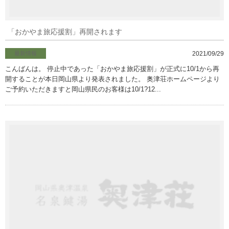
「おかやま旅応援割」再開されます
最新情報
2021/09/29
こんばんは。 停止中であった「おかやま旅応援割」が正式に10/1から再
開することが本日岡山県より発表されました。 奥津荘ホームページより
ご予約いただきますと岡山県民のお客様は10/1?12...