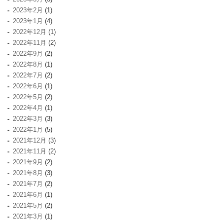
2023年2月
(1)
2023年1月
(4)
2022年12月
(1)
2022年11月
(2)
2022年9月
(2)
2022年8月
(1)
2022年7月
(2)
2022年6月
(1)
2022年5月
(2)
2022年4月
(1)
2022年3月
(3)
2022年1月
(5)
2021年12月
(3)
2021年11月
(2)
2021年9月
(2)
2021年8月
(3)
2021年7月
(2)
2021年6月
(1)
2021年5月
(2)
2021年3月
(1)