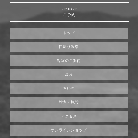
RESERVE
ご予約
トップ
日帰り温泉
客室のご案内
温泉
お料理
館内・施設
アクセス
オンラインショップ