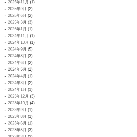
2025年11月
(1)
2025年9月
(2)
2025年6月
(2)
2025年3月
(3)
2025年1月
(1)
2024年11月
(1)
2024年10月
(1)
2024年9月
(5)
2024年8月
(3)
2024年6月
(2)
2024年5月
(2)
2024年4月
(1)
2024年3月
(2)
2024年1月
(1)
2023年12月
(3)
2023年10月
(4)
2023年9月
(1)
2023年8月
(1)
2023年6月
(1)
2023年5月
(3)
2023年3月
(3)