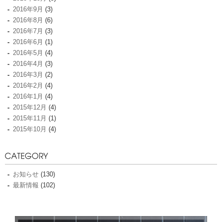
2016年9月
(3)
2016年8月
(6)
2016年7月
(3)
2016年6月
(1)
2016年5月
(4)
2016年4月
(3)
2016年3月
(2)
2016年2月
(4)
2016年1月
(4)
2015年12月
(4)
2015年11月
(1)
2015年10月
(4)
お知らせ
(130)
最新情報
(102)