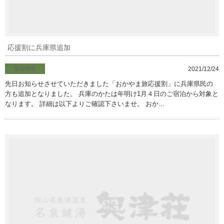
応援割に兵庫県追加
最新情報
2021/12/24
先日お知らせさせていただきました「おかやま旅応援割」に兵庫県民の
方も追加となりました。 兵庫のかたは年明け1月４日のご宿泊から対象と
なります。 詳細は以下よりご確認下さいませ。 おか...