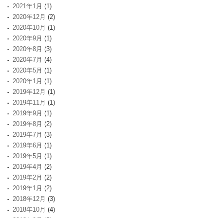
2021年1月
(1)
2020年12月
(2)
2020年10月
(1)
2020年9月
(1)
2020年8月
(3)
2020年7月
(4)
2020年5月
(1)
2020年1月
(1)
2019年12月
(1)
2019年11月
(1)
2019年9月
(1)
2019年8月
(2)
2019年7月
(3)
2019年6月
(1)
2019年5月
(1)
2019年4月
(2)
2019年2月
(2)
2019年1月
(2)
2018年12月
(3)
2018年10月
(4)