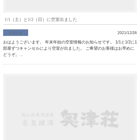
1/1（土）と1/2（日）に空室出ました
お知らせ
2021/12/26
おはようございます。 年末年始の空室情報のお知らせです。 1/1と1/2に1
部屋ずつキャンセルにより空室が出ました。 ご希望のお客様はお早めに
どうぞ。...