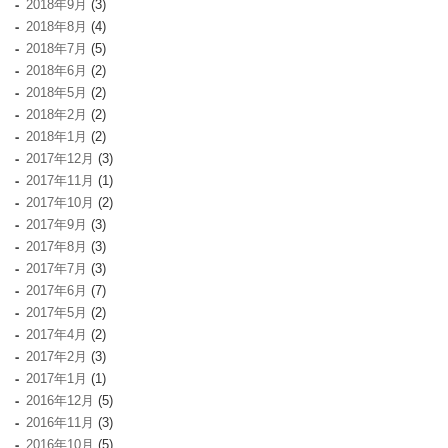
2018年9月
(3)
2018年8月
(4)
2018年7月
(5)
2018年6月
(2)
2018年5月
(2)
2018年2月
(2)
2018年1月
(2)
2017年12月
(3)
2017年11月
(1)
2017年10月
(2)
2017年9月
(3)
2017年8月
(3)
2017年7月
(3)
2017年6月
(7)
2017年5月
(2)
2017年4月
(2)
2017年2月
(3)
2017年1月
(1)
2016年12月
(5)
2016年11月
(3)
2016年10月
(5)