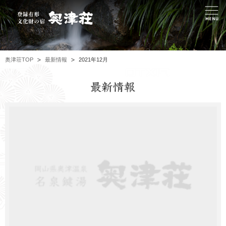
奥津荘TOP
最新情報
2021年12月