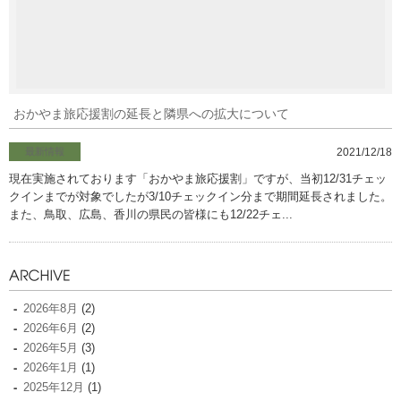
おかやま旅応援割の延長と隣県への拡大について
最新情報
2021/12/18
現在実施されております「おかやま旅応援割」ですが、当初12/31チェッ
クインまでが対象でしたが3/10チェックイン分まで期間延長されました。
また、鳥取、広島、香川の県民の皆様にも12/22チェ...
2026年8月
(2)
2026年6月
(2)
2026年5月
(3)
2026年1月
(1)
2025年12月
(1)