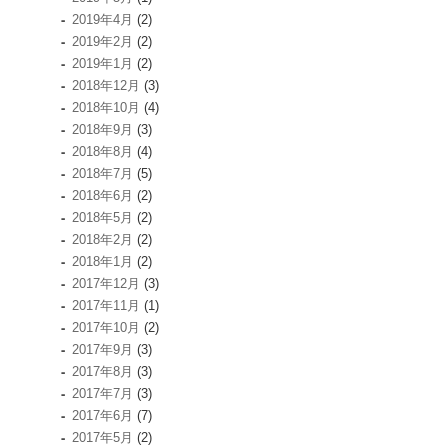
2019年4月
(2)
2019年2月
(2)
2019年1月
(2)
2018年12月
(3)
2018年10月
(4)
2018年9月
(3)
2018年8月
(4)
2018年7月
(5)
2018年6月
(2)
2018年5月
(2)
2018年2月
(2)
2018年1月
(2)
2017年12月
(3)
2017年11月
(1)
2017年10月
(2)
2017年9月
(3)
2017年8月
(3)
2017年7月
(3)
2017年6月
(7)
2017年5月
(2)