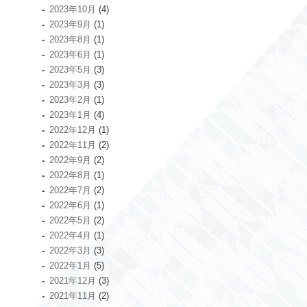
2023年10月
(4)
2023年9月
(1)
2023年8月
(1)
2023年6月
(1)
2023年5月
(3)
2023年3月
(3)
2023年2月
(1)
2023年1月
(4)
2022年12月
(1)
2022年11月
(2)
2022年9月
(2)
2022年8月
(1)
2022年7月
(2)
2022年6月
(1)
2022年5月
(2)
2022年4月
(1)
2022年3月
(3)
2022年1月
(5)
2021年12月
(3)
2021年11月
(2)