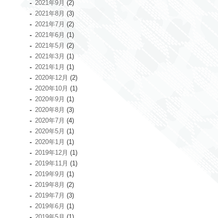
2021年9月
(2)
2021年8月
(3)
2021年7月
(2)
2021年6月
(1)
2021年5月
(2)
2021年3月
(1)
2021年1月
(1)
2020年12月
(2)
2020年10月
(1)
2020年9月
(1)
2020年8月
(3)
2020年7月
(4)
2020年5月
(1)
2020年1月
(1)
2019年12月
(1)
2019年11月
(1)
2019年9月
(1)
2019年8月
(2)
2019年7月
(3)
2019年6月
(1)
2019年5月
(1)