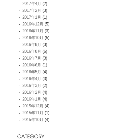
2017年4月
(2)
2017年2月
(3)
2017年1月
(1)
2016年12月
(5)
2016年11月
(3)
2016年10月
(5)
2016年9月
(3)
2016年8月
(6)
2016年7月
(3)
2016年6月
(1)
2016年5月
(4)
2016年4月
(3)
2016年3月
(2)
2016年2月
(4)
2016年1月
(4)
2015年12月
(4)
2015年11月
(1)
2015年10月
(4)