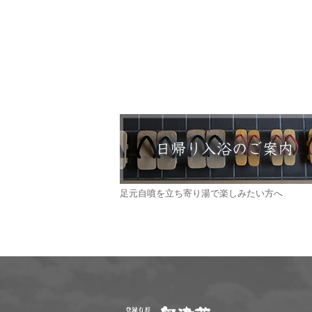
足元自噴を立ち寄り湯で楽しみたい方へ