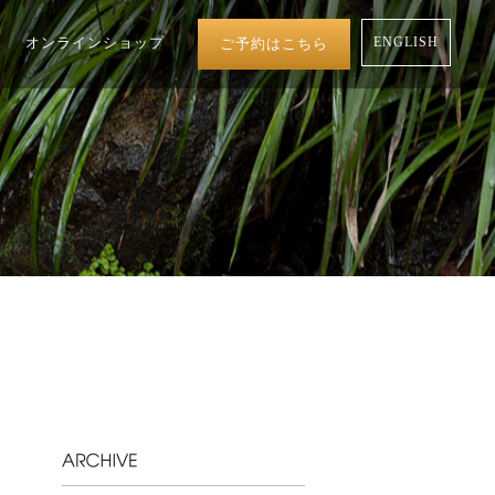
ス
オンラインショップ
ご予約はこちら
ENGLISH