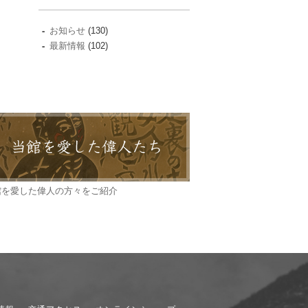
お知らせ
(130)
最新情報
(102)
館を愛した偉人の方々をご紹介