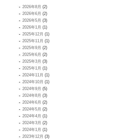
2026年8月
(2)
2026年6月
(2)
2026年5月
(3)
2026年1月
(1)
2025年12月
(1)
2025年11月
(1)
2025年9月
(2)
2025年6月
(2)
2025年3月
(3)
2025年1月
(1)
2024年11月
(1)
2024年10月
(1)
2024年9月
(5)
2024年8月
(3)
2024年6月
(2)
2024年5月
(2)
2024年4月
(1)
2024年3月
(2)
2024年1月
(1)
2023年12月
(3)