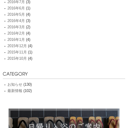
2016年7月
(3)
2016年6月
(1)
2016年5月
(4)
2016年4月
(3)
2016年3月
(2)
2016年2月
(4)
2016年1月
(4)
2015年12月
(4)
2015年11月
(1)
2015年10月
(4)
お知らせ
(130)
最新情報
(102)