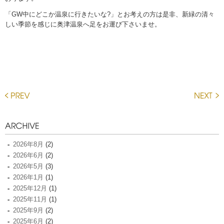
「GW中にどこか温泉に行きたいな?」とお考えの方は是非、新緑の清々
しい季節を感じに奥津温泉へ足をお運び下さいませ。
2026年8月
(2)
2026年6月
(2)
2026年5月
(3)
2026年1月
(1)
2025年12月
(1)
2025年11月
(1)
2025年9月
(2)
2025年6月
(2)