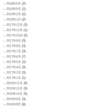
2018年6月
(2)
2018年5月
(2)
2018年2月
(2)
2018年1月
(2)
2017年12月
(3)
2017年11月
(1)
2017年10月
(2)
2017年9月
(3)
2017年8月
(3)
2017年7月
(3)
2017年6月
(7)
2017年5月
(2)
2017年4月
(2)
2017年2月
(3)
2017年1月
(1)
2016年12月
(5)
2016年11月
(3)
2016年10月
(5)
2016年9月
(3)
2016年8月
(6)