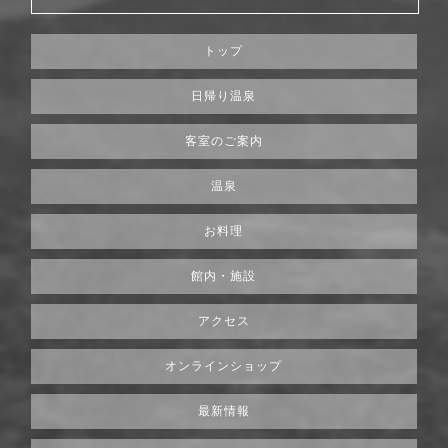
トップ
日帰り温泉
客室のご案内
温泉
お料理
館内・施設
アクセス
オンラインショップ
最新情報