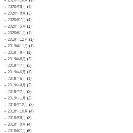
2020年10月
(1)
2020年9月
(1)
2020年8月
(3)
2020年7月
(4)
2020年5月
(1)
2020年1月
(1)
2019年12月
(1)
2019年11月
(1)
2019年9月
(1)
2019年8月
(2)
2019年7月
(3)
2019年6月
(1)
2019年5月
(1)
2019年4月
(2)
2019年2月
(2)
2019年1月
(2)
2018年12月
(3)
2018年10月
(4)
2018年9月
(3)
2018年8月
(4)
2018年7月
(5)