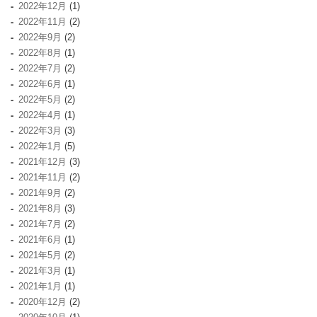
2022年12月
(1)
2022年11月
(2)
2022年9月
(2)
2022年8月
(1)
2022年7月
(2)
2022年6月
(1)
2022年5月
(2)
2022年4月
(1)
2022年3月
(3)
2022年1月
(5)
2021年12月
(3)
2021年11月
(2)
2021年9月
(2)
2021年8月
(3)
2021年7月
(2)
2021年6月
(1)
2021年5月
(2)
2021年3月
(1)
2021年1月
(1)
2020年12月
(2)