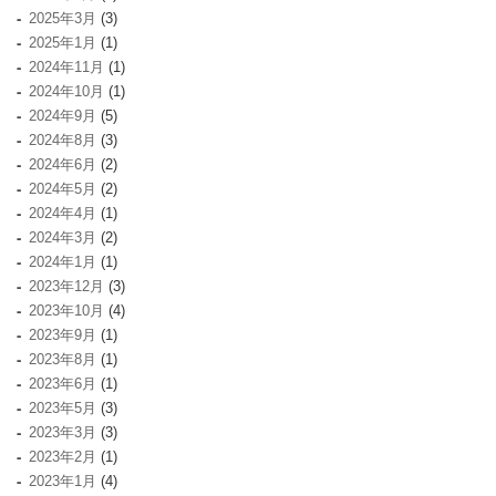
2025年3月
(3)
2025年1月
(1)
2024年11月
(1)
2024年10月
(1)
2024年9月
(5)
2024年8月
(3)
2024年6月
(2)
2024年5月
(2)
2024年4月
(1)
2024年3月
(2)
2024年1月
(1)
2023年12月
(3)
2023年10月
(4)
2023年9月
(1)
2023年8月
(1)
2023年6月
(1)
2023年5月
(3)
2023年3月
(3)
2023年2月
(1)
2023年1月
(4)