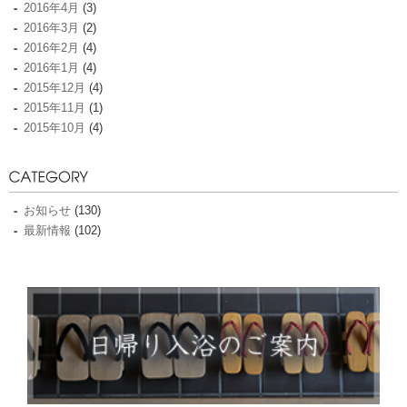
2016年4月
(3)
2016年3月
(2)
2016年2月
(4)
2016年1月
(4)
2015年12月
(4)
2015年11月
(1)
2015年10月
(4)
お知らせ
(130)
最新情報
(102)