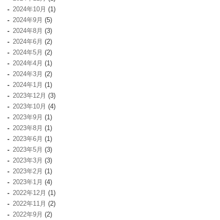
2024年10月
(1)
2024年9月
(5)
2024年8月
(3)
2024年6月
(2)
2024年5月
(2)
2024年4月
(1)
2024年3月
(2)
2024年1月
(1)
2023年12月
(3)
2023年10月
(4)
2023年9月
(1)
2023年8月
(1)
2023年6月
(1)
2023年5月
(3)
2023年3月
(3)
2023年2月
(1)
2023年1月
(4)
2022年12月
(1)
2022年11月
(2)
2022年9月
(2)