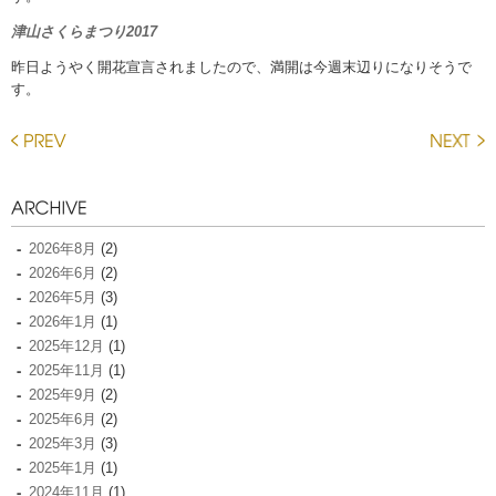
津山さくらまつり2017
昨日ようやく開花宣言されましたので、満開は今週末辺りになりそうで
す。
2026年8月
(2)
2026年6月
(2)
2026年5月
(3)
2026年1月
(1)
2025年12月
(1)
2025年11月
(1)
2025年9月
(2)
2025年6月
(2)
2025年3月
(3)
2025年1月
(1)
2024年11月
(1)