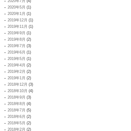
2020年7月
(4)
2020年5月
(1)
2020年1月
(1)
2019年12月
(1)
2019年11月
(1)
2019年9月
(1)
2019年8月
(2)
2019年7月
(3)
2019年6月
(1)
2019年5月
(1)
2019年4月
(2)
2019年2月
(2)
2019年1月
(2)
2018年12月
(3)
2018年10月
(4)
2018年9月
(3)
2018年8月
(4)
2018年7月
(5)
2018年6月
(2)
2018年5月
(2)
2018年2月
(2)