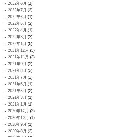
2022年8月
(1)
2022年7月
(2)
2022年6月
(1)
2022年5月
(2)
2022年4月
(1)
2022年3月
(3)
2022年1月
(5)
2021年12月
(3)
2021年11月
(2)
2021年9月
(2)
2021年8月
(3)
2021年7月
(2)
2021年6月
(1)
2021年5月
(2)
2021年3月
(1)
2021年1月
(1)
2020年12月
(2)
2020年10月
(1)
2020年9月
(1)
2020年8月
(3)