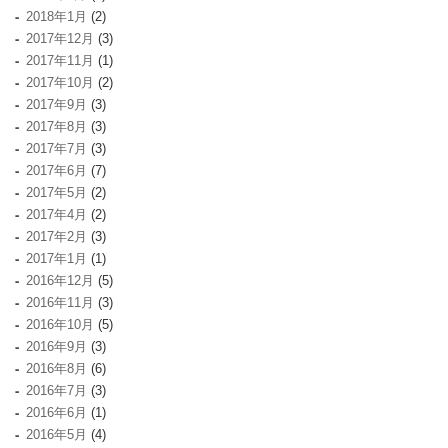
2018年1月
(2)
2017年12月
(3)
2017年11月
(1)
2017年10月
(2)
2017年9月
(3)
2017年8月
(3)
2017年7月
(3)
2017年6月
(7)
2017年5月
(2)
2017年4月
(2)
2017年2月
(3)
2017年1月
(1)
2016年12月
(5)
2016年11月
(3)
2016年10月
(5)
2016年9月
(3)
2016年8月
(6)
2016年7月
(3)
2016年6月
(1)
2016年5月
(4)