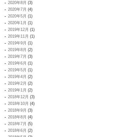
2020年8月
(3)
2020年7月
(4)
2020年5月
(1)
2020年1月
(1)
2019年12月
(1)
2019年11月
(1)
2019年9月
(1)
2019年8月
(2)
2019年7月
(3)
2019年6月
(1)
2019年5月
(1)
2019年4月
(2)
2019年2月
(2)
2019年1月
(2)
2018年12月
(3)
2018年10月
(4)
2018年9月
(3)
2018年8月
(4)
2018年7月
(5)
2018年6月
(2)