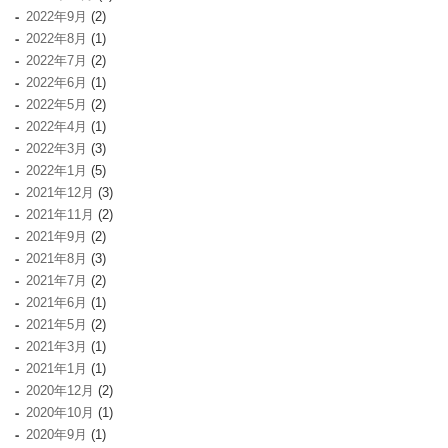
2022年9月
(2)
2022年8月
(1)
2022年7月
(2)
2022年6月
(1)
2022年5月
(2)
2022年4月
(1)
2022年3月
(3)
2022年1月
(5)
2021年12月
(3)
2021年11月
(2)
2021年9月
(2)
2021年8月
(3)
2021年7月
(2)
2021年6月
(1)
2021年5月
(2)
2021年3月
(1)
2021年1月
(1)
2020年12月
(2)
2020年10月
(1)
2020年9月
(1)