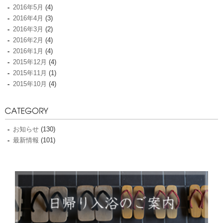
2016年5月
(4)
2016年4月
(3)
2016年3月
(2)
2016年2月
(4)
2016年1月
(4)
2015年12月
(4)
2015年11月
(1)
2015年10月
(4)
お知らせ
(130)
最新情報
(101)