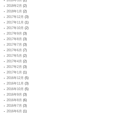
2018年5月
(2)
2018年2月
(2)
2018年1月
(2)
2017年12月
(3)
2017年11月
(1)
2017年10月
(2)
2017年9月
(3)
2017年8月
(3)
2017年7月
(3)
2017年6月
(7)
2017年5月
(2)
2017年4月
(2)
2017年2月
(3)
2017年1月
(1)
2016年12月
(5)
2016年11月
(3)
2016年10月
(5)
2016年9月
(3)
2016年8月
(6)
2016年7月
(3)
2016年6月
(1)