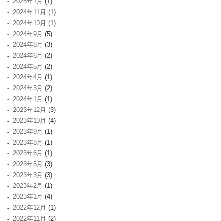
2025年1月
(1)
2024年11月
(1)
2024年10月
(1)
2024年9月
(5)
2024年8月
(3)
2024年6月
(2)
2024年5月
(2)
2024年4月
(1)
2024年3月
(2)
2024年1月
(1)
2023年12月
(3)
2023年10月
(4)
2023年9月
(1)
2023年8月
(1)
2023年6月
(1)
2023年5月
(3)
2023年3月
(3)
2023年2月
(1)
2023年1月
(4)
2022年12月
(1)
2022年11月
(2)