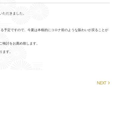
いただきました。
落ちる予定ですので、今夏は本格的にコロナ前のような賑わいが戻ることが
ご検討をお薦め致します。
ります。