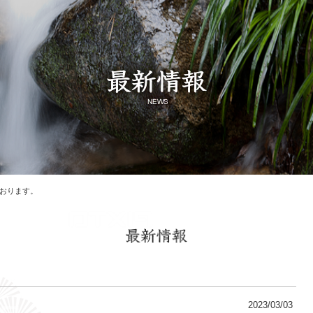
おります。
2023/03/03