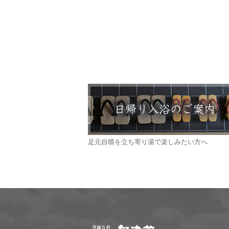
足元自噴を立ち寄り湯で楽しみたい方へ