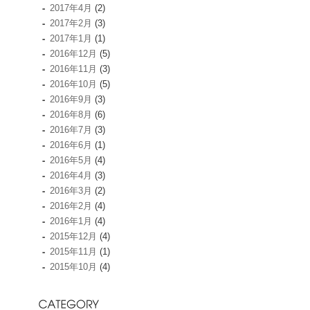
2017年4月
(2)
2017年2月
(3)
2017年1月
(1)
2016年12月
(5)
2016年11月
(3)
2016年10月
(5)
2016年9月
(3)
2016年8月
(6)
2016年7月
(3)
2016年6月
(1)
2016年5月
(4)
2016年4月
(3)
2016年3月
(2)
2016年2月
(4)
2016年1月
(4)
2015年12月
(4)
2015年11月
(1)
2015年10月
(4)