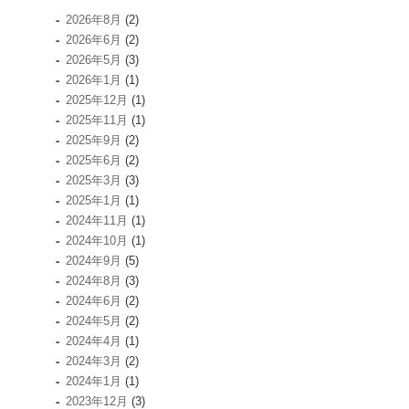
2026年8月
(2)
2026年6月
(2)
2026年5月
(3)
2026年1月
(1)
2025年12月
(1)
2025年11月
(1)
2025年9月
(2)
2025年6月
(2)
2025年3月
(3)
2025年1月
(1)
2024年11月
(1)
2024年10月
(1)
2024年9月
(5)
2024年8月
(3)
2024年6月
(2)
2024年5月
(2)
2024年4月
(1)
2024年3月
(2)
2024年1月
(1)
2023年12月
(3)