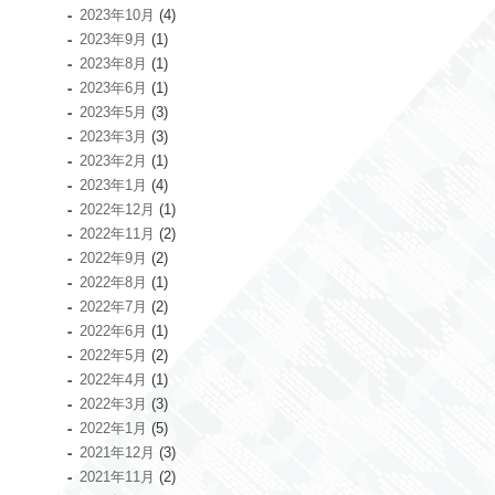
2023年10月
(4)
2023年9月
(1)
2023年8月
(1)
2023年6月
(1)
2023年5月
(3)
2023年3月
(3)
2023年2月
(1)
2023年1月
(4)
2022年12月
(1)
2022年11月
(2)
2022年9月
(2)
2022年8月
(1)
2022年7月
(2)
2022年6月
(1)
2022年5月
(2)
2022年4月
(1)
2022年3月
(3)
2022年1月
(5)
2021年12月
(3)
2021年11月
(2)