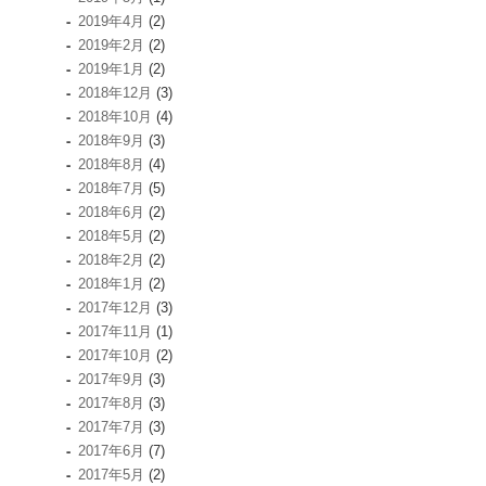
2019年4月
(2)
2019年2月
(2)
2019年1月
(2)
2018年12月
(3)
2018年10月
(4)
2018年9月
(3)
2018年8月
(4)
2018年7月
(5)
2018年6月
(2)
2018年5月
(2)
2018年2月
(2)
2018年1月
(2)
2017年12月
(3)
2017年11月
(1)
2017年10月
(2)
2017年9月
(3)
2017年8月
(3)
2017年7月
(3)
2017年6月
(7)
2017年5月
(2)