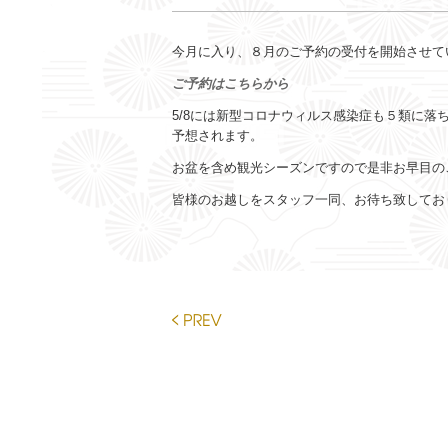
今月に入り、８月のご予約の受付を開始させて
ご予約はこちらから
5/8には新型コロナウィルス感染症も５類に
予想されます。
お盆を含め観光シーズンですので是非お早目の
皆様のお越しをスタッフ一同、お待ち致してお