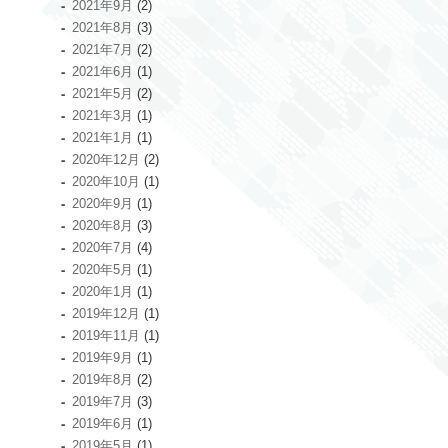
2021年9月
(2)
2021年8月
(3)
2021年7月
(2)
2021年6月
(1)
2021年5月
(2)
2021年3月
(1)
2021年1月
(1)
2020年12月
(2)
2020年10月
(1)
2020年9月
(1)
2020年8月
(3)
2020年7月
(4)
2020年5月
(1)
2020年1月
(1)
2019年12月
(1)
2019年11月
(1)
2019年9月
(1)
2019年8月
(2)
2019年7月
(3)
2019年6月
(1)
2019年5月
(1)