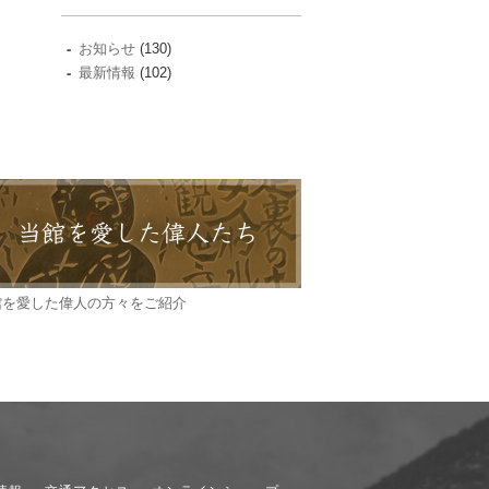
お知らせ
(130)
最新情報
(102)
館を愛した偉人の方々をご紹介